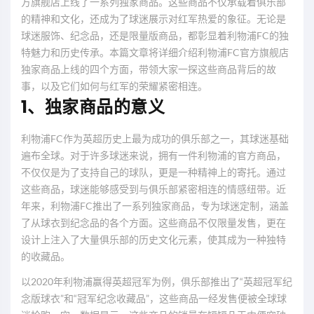
方旗舰店上线了一系列独家商品。这些商品不仅承载着俱乐部
的精神和文化，还成为了球迷展示对红军热爱的象征。无论是
球迷服饰、纪念品，还是限量版商品，都彰显着利物浦FC的独
特魅力和历史传承。本篇文章将详细介绍利物浦FC官方旗舰店
独家商品上线的四个方面，带领大家一探这些商品背后的故
事，以及它们如何与红军的荣耀紧密相连。
1、独家商品的意义
利物浦FC作为英超历史上最为成功的俱乐部之一，其球迷基础
遍布全球。对于许多球迷来说，拥有一件利物浦的官方商品，
不仅仅是为了支持自己的球队，更是一种精神上的寄托。通过
这些商品，球迷能够感受到与俱乐部紧密相连的情感纽带。近
年来，利物浦FC推出了一系列独家商品，专为球迷定制，涵盖
了从球衣到纪念品的各个方面。这些商品不仅限量发售，更在
设计上注入了大量俱乐部的历史文化元素，使其成为一种独特
的收藏品。
以2020年利物浦赢得英超冠军为例，俱乐部推出了“英超冠军纪
念版球衣”和“冠军纪念收藏品”，这些商品一经发售便被全球球