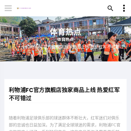
体育热点
首页
利物浦FC官方旗舰店独家商品上线 热爱红军不可错过
利物浦FC官方旗舰店独家商品上线 热爱红军
不可错过
随着利物浦足球俱乐部的球迷群体不断壮大，红军迷们对俱乐
部的忠诚也日益加深。为了满足全球球迷的需求，利物浦FC官