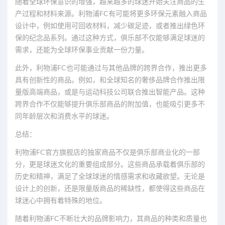
随着全球环保意识的增强，越来越多的球迷开始关注商品的生
产过程和材料来源。利物浦FC有可能将更多环保元素融入商品
设计中，例如使用可回收材料，减少碳足迹，或者推出绿色环
保的纪念品系列。通过这种方式，俱乐部不仅能够满足球迷的
需求，还能为全球环保事业贡献一份力量。
此外，利物浦FC也可能通过与其他品牌的跨界合作，推出更多
具有创新性的商品。例如，和全球知名的奢侈品牌合作推出限
量版高端商品，或是与运动科技公司联合推出智能产品。这种
跨界合作不仅能够提升俱乐部商品的附加值，也能吸引更多不
同年龄层次和消费水平的球迷。
总结：
利物浦FC官方旗舰店的独家商品不仅是俱乐部商业化的一部
分，更是球迷文化的重要组成部分。这些商品承载着俱乐部的
历史和精神，满足了全球球迷的情感需求和收藏欲望。无论是
设计上的创新，还是限量版商品的稀缺性，都使得这些商品在
球迷心中拥有着特殊的地位。
随着利物浦FC不断壮大的品牌影响力，其商品的种类和质量也