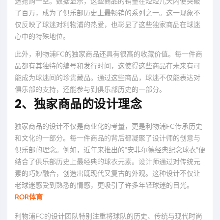
迷抢购一空。数据显示，这些商品的销量在短短几天内便突破
了百万，成为了俱乐部历史上最畅销的系列之一。这一现象不
仅反映了球迷对利物浦的热爱，也彰显了这些独家商品在球迷
心中的特殊地位。
此外，利物浦FC的独家商品还具有很高的收藏价值。每一件商
品都有其独特的编号和发行时间，这使得这些商品在未来有可
能成为球迷间的珍贵藏品。通过这些商品，球迷不仅能表达对
俱乐部的支持，还能参与到俱乐部历史的一部分。
2、独家商品的设计理念
独家商品的设计不仅是商业化的考量，更是利物浦FC传承历史
和文化的一部分。每一件商品的背后都凝聚了设计师的创意与
俱乐部的理念。例如，近年来推出的“安菲尔德经典纪念球衣”便
结合了俱乐部历史上最经典的球衣元素。设计师通过对传统元
素的巧妙融合，创造出既现代又复古的外观。这种设计不仅让
老球迷感受到熟悉的情感，更吸引了许多年轻球迷的目光。
ROR体育
利物浦FC的设计团队特别注重将球队的历史、传统与现代时尚