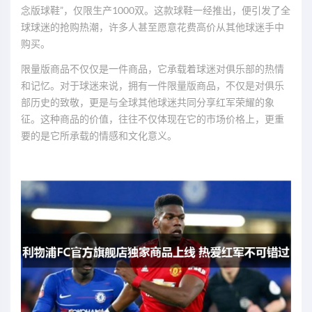
念版球鞋”，仅限生产1000双。这款球鞋一经推出，便引发了全
球球迷的抢购热潮，许多人甚至愿意花费高价从其他球迷手中
购买。
限量版商品不仅仅是一件商品，它承载着球迷对俱乐部的热情
和记忆。对于球迷来说，拥有一件限量版商品，不仅是对俱乐
部历史的致敬，更是与全球其他球迷共同分享红军荣耀的象
征。这种商品的价值，往往不仅体现在它的市场价格上，更重
要的是它所承载的情感和文化意义。