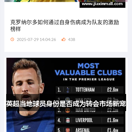
克罗纳尔多如何通过自身伤病成为队友的激励
榜样
2025-07-29 14:04:26
438