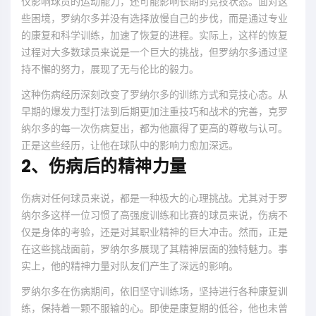
仅影响球员的运动能力，还可能影响长期的竞技状态。面对这
些困境，罗纳尔多并没有选择放慢自己的步伐，而是通过专业
的康复和科学训练，加速了恢复的进程。实际上，这样的恢复
过程对大多数球员来说是一个巨大的挑战，但罗纳尔多通过坚
持不懈的努力，展现了无与伦比的毅力。
这种伤病经历深刻改变了罗纳尔多的训练方式和竞技心态。从
早期的爆发力型打法到后期更加注重技巧和战术的完善，克罗
纳尔多的每一次伤病复出，都为他赢得了更高的尊敬与认可。
正是这些经历，让他在球队中的影响力愈加深远。
2、伤病后的精神力量
伤病对任何球员来说，都是一种极大的心理挑战。尤其对于罗
纳尔多这样一位习惯了高强度训练和比赛的球员来说，伤病不
仅是身体的考验，还是对其职业精神的巨大冲击。然而，正是
在这些挑战面前，罗纳尔多展现了其精神层面的独特魅力。事
实上，他的精神力量对队友们产生了深远的影响。
罗纳尔多在伤病期间，依旧坚守训练场，坚持进行各种康复训
练，保持着一颗不服输的心。即使是康复期的低谷，他也未曾