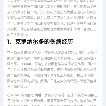
了克罗纳尔多的伤病背景及其对职业生涯的影响；接着，探讨
了他在恢复过程中如何展示坚韧不拔的精神，并最终激励了队
友们的表现；接下来，文章分析了他在伤病后复出的成绩以及
对球队战绩的贡献；最后，探讨了罗纳尔多如何通过个人榜样
作用，提升了整个团队的凝聚力和士气。通过对这些方面的深
刻剖析，读者能够更加全面地理解克罗纳尔多作为一名运动员
的巨大影响力。
1、克罗纳尔多的伤病经历
克里斯蒂亚诺·罗纳尔多，这位全球足球界的超级明星，经历了
数次严重的伤病，却凭借顽强的意志力和决心，继续保持着顶
级水平。2008年，罗纳尔多曾因膝伤缺席了部分比赛，而2014
年，他又遭遇了严重的髋部伤病。这些伤痛对他的职业生涯造
成了巨大的冲击，不仅影响了他在场上的表现，也让他不得不
面对身体极限的挑战。然而，正是这些伤病经历，塑造了他坚
不可摧的毅力。
在2014年的髋部伤病后，罗纳尔多不得不在多个赛季中调整自
己的训练方式和比赛节奏。根据医学专家的分析，这类伤病不