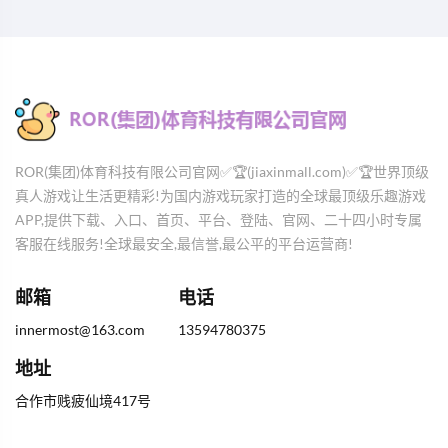
ROR(集团)体育科技有限公司官网✅🏆(jiaxinmall.com)✅🏆世界顶级
真人游戏让生活更精彩!为国内游戏玩家打造的全球最顶级乐趣游戏
APP,提供下载、入口、首页、平台、登陆、官网、二十四小时专属
客服在线服务!全球最安全,最信誉,最公平的平台运营商!
邮箱
电话
innermost@163.com
13594780375
地址
合作市贱疲仙境417号