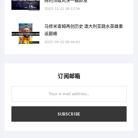
牌的顶级对决一触即发
2025-11-12 18:13:36
马修米查姆再创历史 澳大利亚跳水英雄重
返巅峰
2025-09-10 18:46:41
订阅邮箱
Your e-mail address...
SUBSCRIBE