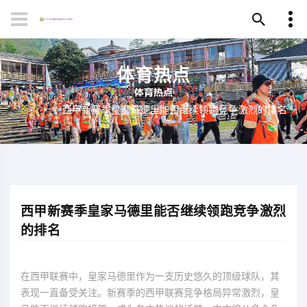
体育热点
首页
西甲新赛季皇家马德里能否继续领跑竞争激烈的排名
西甲新赛季皇家马德里能否继续领跑竞争激烈
的排名
在西甲联赛中，皇家马德里作为一支历史悠久的顶级球队，其
表现一直备受关注。新赛季的西甲联赛竞争格局异常激烈，皇