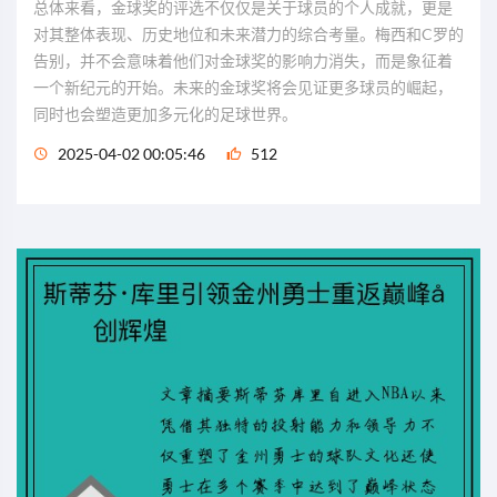
总体来看，金球奖的评选不仅仅是关于球员的个人成就，更是
对其整体表现、历史地位和未来潜力的综合考量。梅西和C罗的
告别，并不会意味着他们对金球奖的影响力消失，而是象征着
一个新纪元的开始。未来的金球奖将会见证更多球员的崛起，
同时也会塑造更加多元化的足球世界。
2025-04-02 00:05:46
512