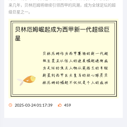
来几年，贝林厄姆将继续引领西甲的风潮，成为全球足坛的超
级巨星之一。
2025-03-24 01:17:39
459