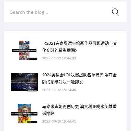
Search the blog...
《2021东京奥运会绘画作品展现运动与文
化交融的精彩瞬间》
2025-11-12 19:46:33
2024奥运会LOL决赛战队名单曝光 争夺金
牌的顶级对决一触即发
2025-11-12 18:13:36
马修米查姆再创历史 澳大利亚跳水英雄重
返巅峰
2025-09-10 18:46:41