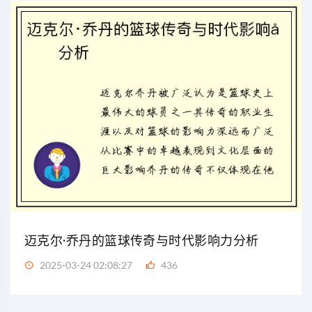
迈克尔·乔丹的篮球传奇与时代影响力分析
2025-03-24 02:08:27
436