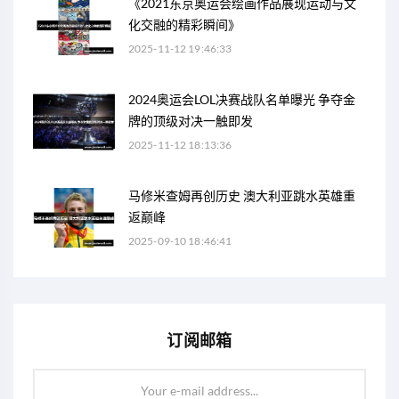
《2021东京奥运会绘画作品展现运动与文
化交融的精彩瞬间》
2025-11-12 19:46:33
2024奥运会LOL决赛战队名单曝光 争夺金
牌的顶级对决一触即发
2025-11-12 18:13:36
马修米查姆再创历史 澳大利亚跳水英雄重
返巅峰
2025-09-10 18:46:41
订阅邮箱
Your e-mail address...