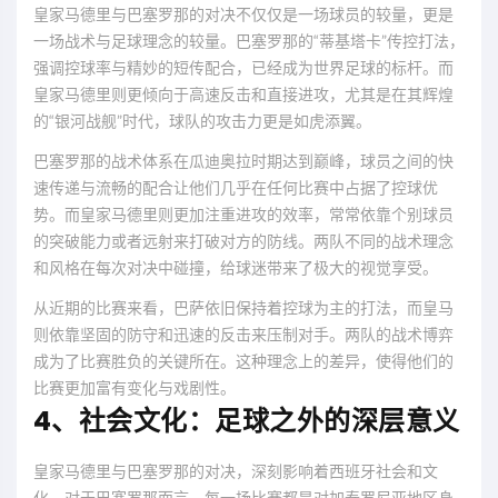
皇家马德里与巴塞罗那的对决不仅仅是一场球员的较量，更是
一场战术与足球理念的较量。巴塞罗那的“蒂基塔卡”传控打法，
强调控球率与精妙的短传配合，已经成为世界足球的标杆。而
皇家马德里则更倾向于高速反击和直接进攻，尤其是在其辉煌
的“银河战舰”时代，球队的攻击力更是如虎添翼。
巴塞罗那的战术体系在瓜迪奥拉时期达到巅峰，球员之间的快
速传递与流畅的配合让他们几乎在任何比赛中占据了控球优
势。而皇家马德里则更加注重进攻的效率，常常依靠个别球员
的突破能力或者远射来打破对方的防线。两队不同的战术理念
和风格在每次对决中碰撞，给球迷带来了极大的视觉享受。
从近期的比赛来看，巴萨依旧保持着控球为主的打法，而皇马
则依靠坚固的防守和迅速的反击来压制对手。两队的战术博弈
成为了比赛胜负的关键所在。这种理念上的差异，使得他们的
比赛更加富有变化与戏剧性。
4、社会文化：足球之外的深层意义
皇家马德里与巴塞罗那的对决，深刻影响着西班牙社会和文
化。对于巴塞罗那而言，每一场比赛都是对加泰罗尼亚地区身