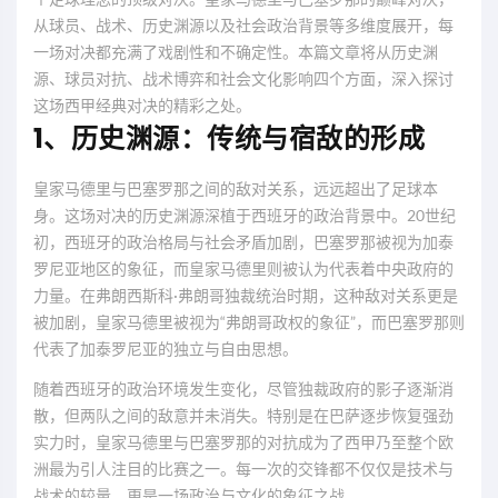
从球员、战术、历史渊源以及社会政治背景等多维度展开，每
一场对决都充满了戏剧性和不确定性。本篇文章将从历史渊
源、球员对抗、战术博弈和社会文化影响四个方面，深入探讨
这场西甲经典对决的精彩之处。
1、历史渊源：传统与宿敌的形成
皇家马德里与巴塞罗那之间的敌对关系，远远超出了足球本
身。这场对决的历史渊源深植于西班牙的政治背景中。20世纪
初，西班牙的政治格局与社会矛盾加剧，巴塞罗那被视为加泰
罗尼亚地区的象征，而皇家马德里则被认为代表着中央政府的
力量。在弗朗西斯科·弗朗哥独裁统治时期，这种敌对关系更是
被加剧，皇家马德里被视为“弗朗哥政权的象征”，而巴塞罗那则
代表了加泰罗尼亚的独立与自由思想。
随着西班牙的政治环境发生变化，尽管独裁政府的影子逐渐消
散，但两队之间的敌意并未消失。特别是在巴萨逐步恢复强劲
实力时，皇家马德里与巴塞罗那的对抗成为了西甲乃至整个欧
洲最为引人注目的比赛之一。每一次的交锋都不仅仅是技术与
战术的较量，更是一场政治与文化的象征之战。