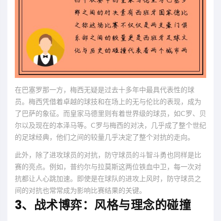
在巴塞罗那一方，梅西无疑是过去十多年中最具代表性的球
员。梅西凭借着卓越的球技和在场上的无与伦比的表现，成为
了巴萨的象征。而皇家马德里则有着世界级的球员，如C罗、贝
尔以及现在的本泽马等。C罗与梅西的对决，几乎成了整个世纪
的足球经典，他们之间的较量几乎决定了整个对抗的走向。
此外，除了进攻球员的对抗，防守球员的斗智斗勇也同样是比
赛的亮点。例如，普约尔与拉莫斯这两位铁血中卫，每一次对
抗都让人心跳加速。即使是在球队的进攻上风时，防守球员之
间的对抗也常常成为影响比赛结果的关键。
3、战术博弈：风格与理念的碰撞