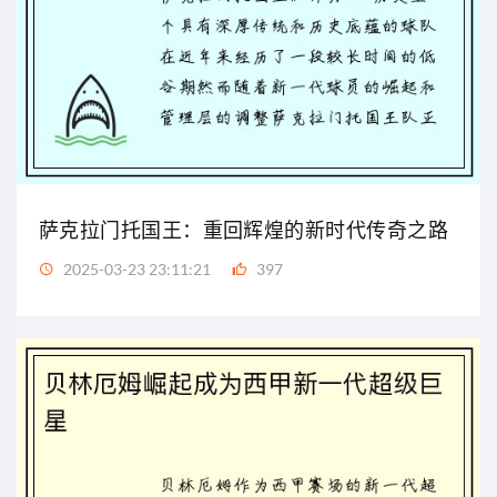
萨克拉门托国王：重回辉煌的新时代传奇之路
2025-03-23 23:11:21
397