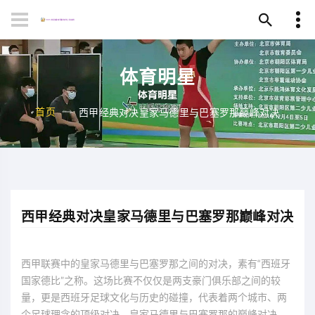
体育明星
首页
西甲经典对决皇家马德里与巴塞罗那巅峰对决
西甲经典对决皇家马德里与巴塞罗那巅峰对决
西甲联赛中的皇家马德里与巴塞罗那之间的对决，素有“西班牙
国家德比”之称。这场比赛不仅仅是两支豪门俱乐部之间的较
量，更是西班牙足球文化与历史的碰撞，代表着两个城市、两
个足球理念的顶级对决。皇家马德里与巴塞罗那的巅峰对决，