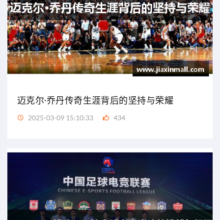
迈克尔·乔丹传奇生涯背后的坚持与荣耀
2025-03-09 15:10:33
434