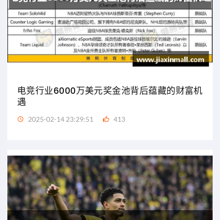
电竞行业6000万美元奖金池背后蕴藏的财富机
遇
2025-02-14 23:29:51
413