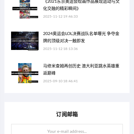
《2021东京奥运会绘画作品展现运动与文
化交融的精彩瞬间》
2025-11-12 19:46:33
2024奥运会LOL决赛战队名单曝光 争夺金
牌的顶级对决一触即发
2025-11-12 18:13:36
马修米查姆再创历史 澳大利亚跳水英雄重
返巅峰
2025-09-10 18:46:41
订阅邮箱
Your e-mail address...