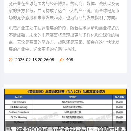
竞产业在全球范围内的经济博弈。赞助商、媒体、战队以及玩
家的多方参与，共同构成了这个巨大的产业链。而全球电竞市
场的竞争态势和未来发展趋势，也为行业的发展指明了方向。
电竞产业正处于快速发展的阶段，随着技术创新和商业模式的
不断成熟，未来的电竞赛事将呈现出更加多样化和全球化的特
点。无论是赛事的举办方、战队还是玩家，都会在这个快速发
展的产业中，迎来更多的机遇与挑战。
2025-02-15 20:26:08
408