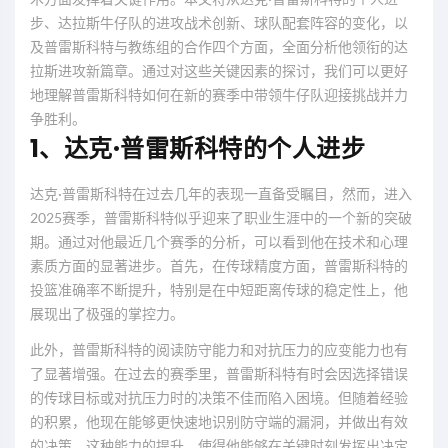
步、达拉斯牛仔队的进攻战术创新、球队配套阵容的变化，以
及普雷斯科特与教练组的合作四个方面，全面分析他领衔的达
拉斯进攻新篇章。通过对这些关键因素的探讨，我们可以更好
地理解普雷斯科特如何在新的赛季中带领牛仔队迎接挑战并力
争胜利。
1、达克·普雷斯科特的个人进步
达克·普雷斯科特在过去几年的表现一直备受瞩目，然而，进入
2025赛季，普雷斯科特似乎迎来了职业生涯中的一个新的突破
期。通过对他最近几个赛季的分析，可以看到他在技术和心理
素质方面的显著进步。首先，在传球精度方面，普雷斯科特的
投篮准确率不断提升，特别是在中短距离传球的稳定性上，他
展现出了极强的掌控力。
此外，普雷斯科特的阅读防守能力和对抗压力的应变能力也有
了显著增强。在过去的赛季里，普雷斯科特有时会因选择错误
的传球目标或对抗压力时的决策不佳而陷入困境。但随着经验
的积累，他现在能够更快速地识别防守端的漏洞，并做出有效
的决策。这种能力的提升，使得他能够在关键时刻发挥出决定