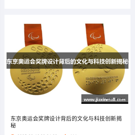
东京奥运会奖牌设计背后的文化与科技创新揭
秘