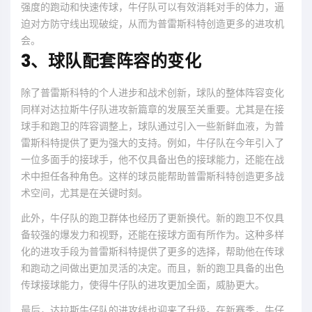
强度的跑动和快速传球，牛仔队可以有效消耗对手的体力，逼
迫对方防守线出现破绽，从而为普雷斯科特创造更多的进攻机
会。
3、球队配套阵容的变化
除了普雷斯科特的个人进步和战术创新，球队的整体阵容变化
同样对达拉斯牛仔队进攻新篇章的发展至关重要。尤其是在接
球手和跑卫的阵容调整上，球队通过引入一些新鲜血液，为普
雷斯科特提供了更为强大的支持。例如，牛仔队在今年引入了
一位多面手的接球手，他不仅具备出色的接球能力，还能在战
术中担任各种角色。这样的球员能帮助普雷斯科特创造更多战
术空间，尤其是在关键时刻。
此外，牛仔队的跑卫群体也经历了更新换代。新的跑卫不仅具
备较强的爆发力和视野，还能在接球方面有所作为。这种多样
化的进攻手段为普雷斯科特提供了更多的选择，帮助他在传球
和跑动之间做出更加灵活的决定。而且，新的跑卫具备的出色
传球接球能力，使得牛仔队的进攻更加全面，威胁更大。
最后，达拉斯牛仔队的进攻线也迎来了升级。在新赛季，牛仔