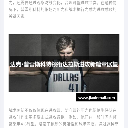
力，还需要通过观察防线变化，合理调整进攻节奏。在这种情
况下，普雷斯科特的临场判断力和战术执行力成为进攻成败的
关键因素。
战术创新不仅仅体现在进攻端，防守端的压力也促使牛仔队在
进攻时作出更多反击式进攻调整。例如，他们在一段时间内频
繁采用4-3阵型，增强了跑动的灵活性和球场深度。通过这种高