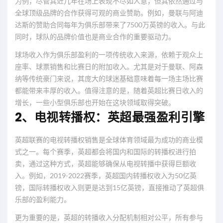
为例，尽管其近几年在场上表现不尽如人意，但其依然通过与
全球顶级品牌的合作获得可观的商业赞助。例如，曼联与阿迪
达斯的赞助合同每年为俱乐部带来了7500万英镑的收入。与此
同时，球队的品牌价值也是商业合作的重要驱动力。
球场收入作为俱乐部盈利的一项传统收入来源，依赖于观众上
座率、球票销售和比赛日的附加收入。尤其是对于曼联、阿森
纳等传统豪门来说，其庞大的球迷基础意味着每一场主场比赛
都能带来丰厚的收入。值得注意的是，随着英超比赛日收入的
增长，一些小型俱乐部也开始在这块领域取得突破。
2、电视转播权：英超最强盈利引擎
英超联赛的电视转播权销售是全球体育领域最为成功的商业模
式之一。每个赛季，英超都会将国内和国际的转播权进行拍
卖，通过这种方式，英超能够确保从电视转播中获得巨额收
入。例如，2019-2022赛季，英超国内转播权收入为50亿英
镑，国际转播权收入则更是达到15亿英镑，直接推动了英超俱
乐部的盈利能力。
更为重要的是，英超的转播收入分配机制相对公平，所有参与