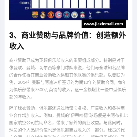
3、商业赞助与品牌价值：创造额外
收入
商业赞助已成为英超俱乐部收入的重要组成部分。特别是对于
像曼联、曼城、切尔西等豪门球队来说，他们与全球知名品牌
的合作使得其商业赞助收入远超其他联赛的俱乐部。以曼联为
例，2014年曼联与阿迪达斯签订的为期10年的赞助合同，每年
为俱乐部带来7500万英镑的收入，这一金额堪比一些中型俱乐
部的年收入。
除了球衣赞助，俱乐部还通过场馆命名权、广告收入和各种商
业合作增加收入。例如，曼城的“伊蒂哈德”球场便是由阿布扎比
国家航空公司赞助命名，带来了额外的商业收益。与此同时，
球员的个人品牌价值也是俱乐部商业收入的一部分。球员的代