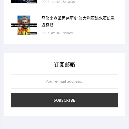
2025-11-12 18:13:36
马修米查姆再创历史 澳大利亚跳水英雄重
返巅峰
2025-09-10 18:46:41
订阅邮箱
Your e-mail address...
SUBSCRIBE