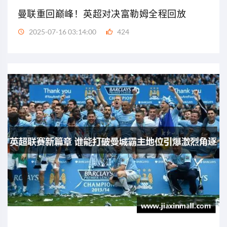
曼联重回巅峰！英超对决富勒姆全程回放
2025-07-16 03:14:00
424