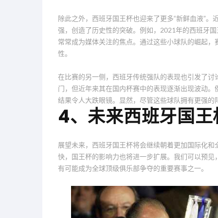
除此之外，西班牙国王杯也迎来了更多“新鲜血液”。
强，创造了历史性的突破。例如，2021年的西班牙
常常成为媒体关注的焦点。通过这些小球队的崛起，
性。
在比赛的另一侧，西班牙传统强队的表现也引发了讨
门，但近年来其在国内杯赛中的表现逐渐出现波动。例如
结果令人大跌眼镜。显然，尽管这些球队拥有更强的
4、未来西班牙国王
展望未来，西班牙国王杯将会继续朝着更加国际化和
快，国王杯的影响力也将进一步扩展。我们可以预见
有可能成为全球顶级俱乐部争夺的重要赛事之一。