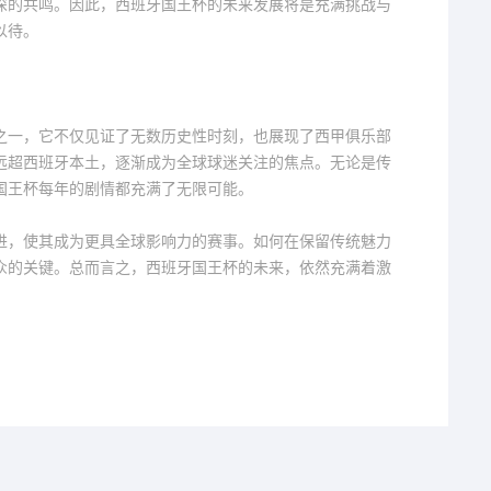
深的共鸣。因此，西班牙国王杯的未来发展将是充满挑战与
以待。
之一，它不仅见证了无数历史性时刻，也展现了西甲俱乐部
远超西班牙本土，逐渐成为全球球迷关注的焦点。无论是传
国王杯每年的剧情都充满了无限可能。
进，使其成为更具全球影响力的赛事。如何在保留传统魅力
众的关键。总而言之，西班牙国王杯的未来，依然充满着激