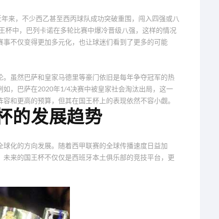
近年来，不少西乙甚至西丙球队成功突破重围，闯入四强或八
国王杯中，巴列卡诺在多轮比赛中爆冷晋级八强，这样的情况
赛事不仅变得更加多元化，也让球迷们看到了更多的可能
论。虽然巴萨和皇家马德里等豪门依旧是每年争夺冠军的热
，巴萨在2020年1/4决赛中被皇家社会淘汰出局，这一
阵容和更高的预算，但其在国王杯上的表现依然不容小觑。
杯的发展趋势
全球化的方向发展。随着西甲联赛的全球传播速度日益加
，未来的国王杯不仅仅是西班牙本土俱乐部的竞技平台，更