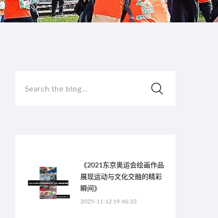
Search the blog...
《2021东京奥运会绘画作品
展现运动与文化交融的精彩
瞬间》
2025-11-12 19:46:33