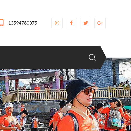
13594780375