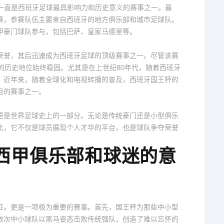
办以来，一直是西班牙足球最具影响力和历史意义的赛事之一。最
赛，参赛队伍主要来自西班牙的地方俱乐部和城市足球队。
甲豪门球队参与，包括巴萨、皇家马德里等。
这一荣誉，其后迅速成为西班牙足球的顶级赛事之一。尽管该赛
的历史地位始终稳固。尤其是在上世纪80年代，随着西班牙
。近年来，随着全球化和电视转播的普及，西班牙国王杯的
目的赛事之一。
更是世界足球史上的一部分。无论是传统豪门还是小型俱乐
此，它不仅是球员展现个人才华的平台，也是球队争夺荣誉
西甲俱乐部和球迷的意
征，更是一项极为重要的赛事。首先，国王杯为那些中小型
数次中小球队以黑马姿态击败传统强队，创造了难以忘怀的