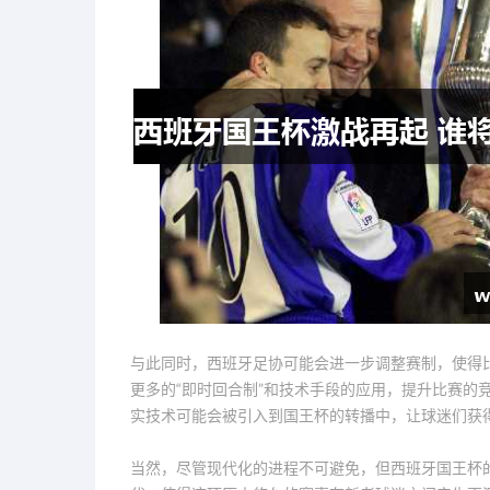
与此同时，西班牙足协可能会进一步调整赛制，使得
更多的“即时回合制”和技术手段的应用，提升比赛的
实技术可能会被引入到国王杯的转播中，让球迷们获
当然，尽管现代化的进程不可避免，但西班牙国王杯