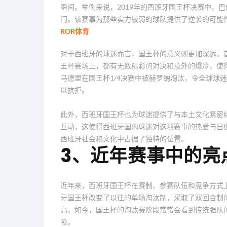
瞬间。举例来说，2019年的西班牙国王杯决赛中，
门。该赛事为那些实力较弱的球队提供了逆袭的可能
ROR体育
对于西班牙的球迷而言，国王杯的意义则更加深远。首
王杯赛场上，都有无数精彩的对决和意外的爆冷，使得
马德里在国王杯1/4决赛中被赫罗纳淘汰，令全球球
以抗拒。
此外，西班牙国王杯也为球迷提供了与本土文化紧密
互动，这使得西班牙国内球迷对这项赛事的热爱与日
西班牙社会和文化中占据了独特的位置。
3、近年赛事中的亮
近年来，西班牙国王杯在赛制、参赛队伍和竞争方式上都
牙国王杯改变了以往的单场淘汰制，采取了双回合制
高。如今，国王杯的淘汰赛阶段常常会看到传统强队
障。