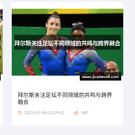
拜尔斯关注足坛不同领域的共鸣与跨界
融合
2025-07-04 03:29:42
387