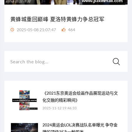
黄蜂城重回巅峰 夏洛特黄蜂力争总冠军
2025-05-08 21:07:47
464
Search the blog...
《2021东京奥运会绘画作品展现运动与文
化交融的精彩瞬间》
2025-11-12 19:46:33
2024奥运会LOL决赛战队名单曝光 争夺金
牌的顶级对决一触即发