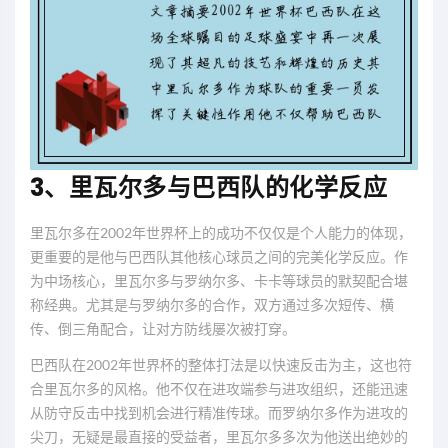
3、里瓦尔多与巴西队的化学反应
里瓦尔多在2002年世界杯上的成功不仅仅是个人能力的体现，
更重要的是他与巴西队其他核心球员之间的完美化学反应。作
为中场核心，里瓦尔多与罗纳尔多、卡卡等球员的默契配合堪
称经典。尤其是与罗纳尔多的合作，双方通过多次短传、横
传、倒三角配合，让对方防线屡次被打穿。
巴西队在2002年世界杯的整体打法是以快速反击为主，这也符
合里瓦尔多的风格。他不仅在进攻端参与进攻组织，还能迅速
从防守反击中找到机会进行精准传球。而罗纳尔多作为进攻的
尖刀，无疑是最直接的受益者，里瓦尔多多次为他送出绝妙的