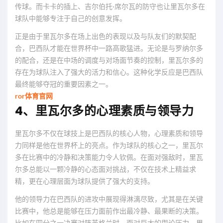
传球。而卡卡的插上、吉尔伯托·席尔瓦的防守也让里瓦尔多在
球队中能够专注于自己的创意发挥。
正是由于里瓦尔多在场上出色的表现以及与队友们的默契配
合，巴西队才能在世界杯中一路高歌猛进。无论是与罗纳尔多
的配合，还是在中场的调度与对场面节奏的控制，里瓦尔多的
存在为球队注入了强大的活力和信心。这种化学反应是巴西队
最终能够夺冠的重要因素之一。
ror体育官网
4、里瓦尔多的心理素质与领导力
里瓦尔多不仅在球技上是巴西队的核心人物，心理素质和领导
力同样是他在世界杯上的亮点。作为球队的核心之一，里瓦尔
多在比赛中的冷静和决策能力令人钦佩。在面对强敌时，里瓦
尔多总能以一颗冷静的心态面对挑战，不仅在技术上精益求
精，更在心理层面为球队提供了强大的支持。
他的领导力在巴西队的进攻中展现得淋漓尽致，尤其是在关键
比赛中，他总是能够在压力面前作出最冷静、最果断的决策。
比如在四分之一决赛对阵英格兰时，面对巨大的舆论压力，里