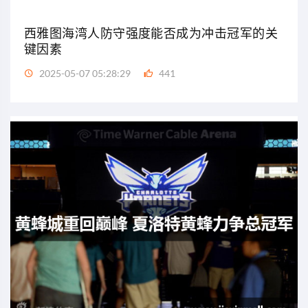
西雅图海湾人防守强度能否成为冲击冠军的关
键因素
2025-05-07 05:28:29
441