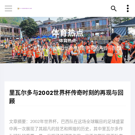
体育热点
首页
里瓦尔多与2002世界杯传奇时刻的再现与回顾
里瓦尔多与2002世界杯传奇时刻的再现与回
顾
文章摘要：2002年世界杯，巴西队在这场全球瞩目的足球盛宴
中再一次展现了其超凡的技艺和辉煌的历史，其中里瓦尔多作