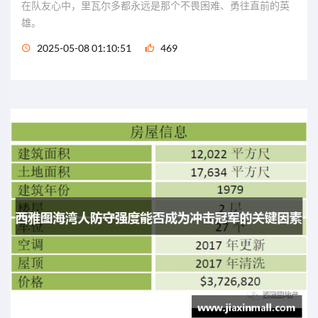
在队友心中，里瓦尔多都永远是那个不畏困难、勇往直前的英
雄。
2025-05-08 01:10:51
469