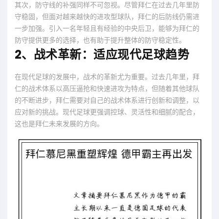
其次，防守线的补强同样不可忽视。尽管拜仁在过去几年里防
守稳固，但面对越来越快的进攻型球队，拜仁的后防线仍需进
一步加强。引入一名年轻且有经验的中央后卫，能够为拜仁的
防守提供更多的选择，也有助于提升整体的防守稳定性。
2、战术革新：适应现代足球趋势
在现代足球的发展中，战术的革新尤为重要。过去几年里，拜
仁的战术体系以高压逼抢和快速进攻为特点，但随着其他球队
的不断进步，拜仁需要对自己的战术体系进行创新和调整，以
应对新的挑战。现代足球更强调控球、灵活性和细腻的配合，
这也是拜仁未来发展的方向。