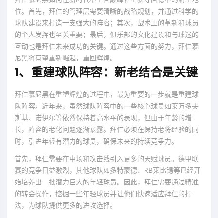
位。首先，拜仁的管理层需要清晰的战略规划，并通过科学的
球队建设来打造一支强大的阵容；其次，战术上的革新和球员
的个人发挥也至关重要；最后，俱乐部的文化建设和与球迷的
互动也是拜仁未来成功的关键。通过这些方面的努力，拜仁慕
尼黑将有望重新崛起，重回辉煌。
1、重建球队阵容：新老结合是关键
拜仁慕尼黑在重塑辉煌的过程中，最为重要的一步就是重建球
队阵容。近年来，虽然球队阵容中的一些核心球员如莱万多夫
斯基、诺伊尔等依然保持着高水平的表现，但由于年龄的增
长，阵容的老化问题逐渐暴露。拜仁必须在保持老将经验的同
时，引进年轻有潜力的球员，确保未来的持续竞争力。
首先，拜仁需要在中场和攻击线引入更多的天赋球员。德甲联
赛的竞争日益激烈，其他球队如多特蒙德、RB莱比锡等已经开
始培养出一批潜力巨大的年轻球员。因此，拜仁需要通过精准
的转会操作，挖掘一些年轻球员并让他们快速适应拜仁的打
法，为球队提供更多的进攻选择。