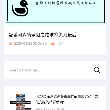
曼城阿森纳争冠之路谁将笑到最后
2025-03-23 05:06:50
407
Search the blog...
《2021东京奥运会绘画作品展现运动与文
化交融的精彩瞬间》
2025-11-12 19:46:33