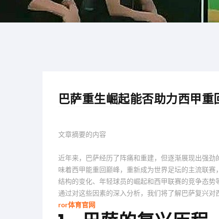
巴萨重生崛起能否助力西甲重
文章摘要的内容
近年来，巴萨经历了阵痛和重建，但逐渐展现出强劲
味着西甲能重回巅峰，重新成为世界足坛的主流联赛
结构的变化、年轻球员的崛起和西甲联赛的竞争态势
通过对这些因素的深入分析，我们将了解巴萨复兴对
ror体育官网