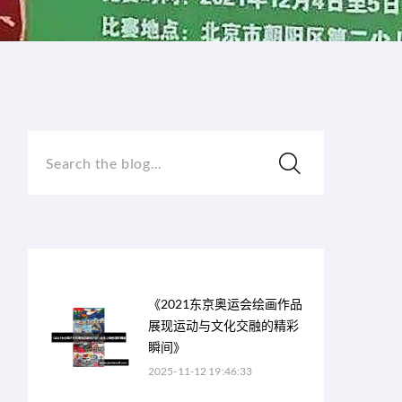
Search the blog...
《2021东京奥运会绘画作品
展现运动与文化交融的精彩
瞬间》
2025-11-12 19:46:33