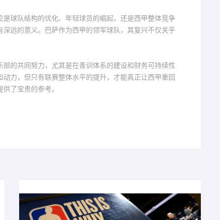
论是球队结构的优化、年轻球员的崛起，还是西甲整体竞争
有深远的意义。巴萨作为西甲的领军球队，其复兴不仅关乎
乐部的共同努力，尤其是在青训体系的建设和财务可持续性
和动力，但只有联赛整体水平的提升，才能真正让西甲重回
提供了宝贵的参考。