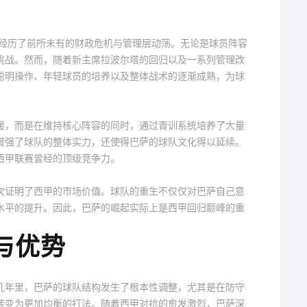
部经历了前所未有的财政危机与管理层动荡。无论是球员阵容
挑战。然而，随着新主席拉波尔塔的回归以及一系列管理改
聪明操作、年轻球员的培养以及整体战术的逐渐成熟，为球
援，而是在维持核心阵容的同时，通过青训系统培养了大量
增强了球队的整体实力，还使得巴萨的球队文化得以延续。
西甲联赛曾经的顶级竞争力。
次证明了西甲的市场价值。球队的重生不仅仅对巴萨自己意
水平的提升。因此，巴萨的崛起实际上是西甲回归巅峰的重
与优势
几年里，巴萨的球队结构发生了根本性调整，尤其是在防守
转变为更加均衡的打法。随着西甲对抗的愈发激烈，巴萨深