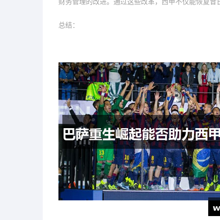
财务管理的改进。通过这些改革，西甲不仅能恢复昔
总结：