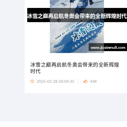
冰雪之巅再启航冬奥会带来的全新辉煌
时代
2025-02-28 20:04:35
448