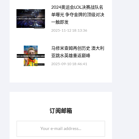
2024奥运会LOL决赛战队名
单曝光 争夺金牌的顶级对决
一触即发
2025-11-12 18:13:36
马修米查姆再创历史 澳大利
亚跳水英雄重返巅峰
2025-09-10 18:46:41
订阅邮箱
Your e-mail address...