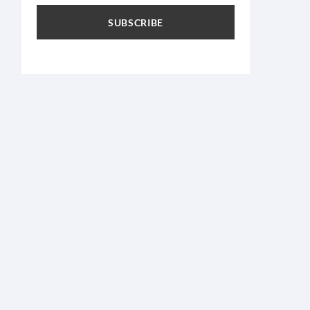
SUBSCRIBE