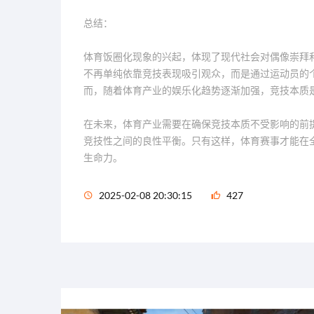
总结：
体育饭圈化现象的兴起，体现了现代社会对偶像崇拜
不再单纯依靠竞技表现吸引观众，而是通过运动员的
而，随着体育产业的娱乐化趋势逐渐加强，竞技本质
在未来，体育产业需要在确保竞技本质不受影响的前
竞技性之间的良性平衡。只有这样，体育赛事才能在
生命力。
2025-02-08 20:30:15
427