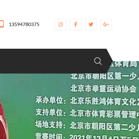
13594780375
变