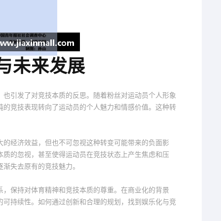
与未来发展
，也引发了对竞技本质的反思。随着粉丝对运动员个人形象
纯的竞技表现转向了运动员的个人魅力和情感价值。这种转
。
大的经济效益，但也不可忽视这种转变可能带来的负面影
本质的忽视，甚至使得运动员在竞技状态上产生焦虑和压
逐渐失去原有的竞技魅力。
系，保持对体育精神和竞技本质的尊重。在商业化的背景
的可持续性。如何通过创新和合理的规划，找到娱乐化与竞
。