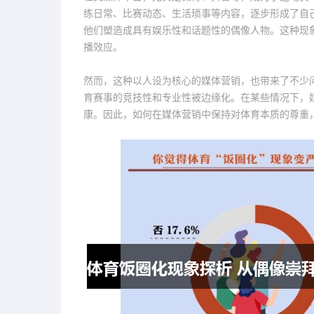
练日常、比赛动态、生活琐事等内容，逐步形成了自
他们塑造成具有娱乐性和话题性的偶像人物。这种现
播效应。
然而，这种以人设为核心的媒体营销，也带来了不少
育赛事的竞技性和专业性被边缘化。在某些情况下，
康。因此，如何在媒体营销中保持对体育本质的尊重