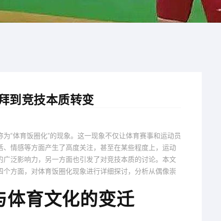
崇拜到竞技本质转变
为“体育饭圈化”的现象。这一现象不仅让体育赛事和运动员
活、情感等方面产生了高度关注，甚至在某些程度上，运动
的广泛影响力，另一方面也引发了对竞技本质的讨论。本文
四个方面，对体育饭圈化现象进行详细探讨，分析从偶像崇
。
与体育文化的变迁