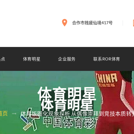
合作市贱疲仙境417号
热点
体育明星
企业服务
联系ROR体育
体育明星
首页
体育饭圈化现象探析 从偶像崇拜到竞技本质转