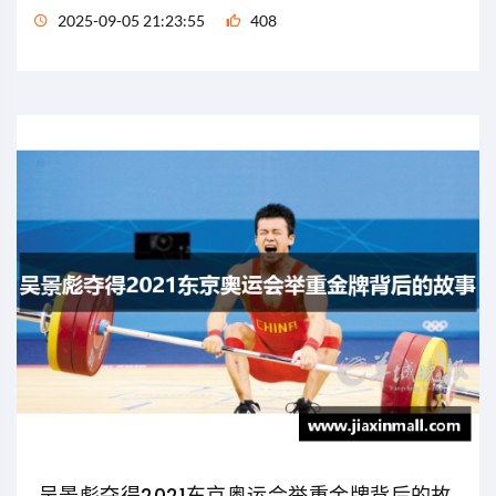
2025-09-05 21:23:55
408
吴景彪夺得2021东京奥运会举重金牌背后的故