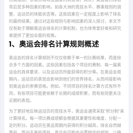
背后受多种因素的影响，如各大洲的竞技水平、赛事规则的调
整、运动员的体能状态等。这些因素在一定程度上影响了排名
的最终结果。通过对这些规则与影响因素的深入探讨，本文不
仅有助于理解奥运会排名的计算机制，也为体育爱好者和研究
者提供了更加全面的视角。
1、奥运会排名计算规则概述
奥运会的排名计算规则不仅仅依赖于单一的比赛结果，而是综
合多个方面的因素。这些因素包括各个项目的赛制、每一届奥
运会的具体要求、以及运动员所能获得的积分等。在奥运会周
期内，运动员的表现会影响到他们的世界排名，从而间接影响
到奥运会的参赛资格。例如，不同项目的排名计算方式有所不
同，有些项目可能更依赖于长期的成绩积累，而有些则更关注
近期的表现。
为了更好地反映运动员的竞技水平，奥运会通常采取“积分制”来
计算排名。每一项比赛成绩都会根据其重要性和难度，分配一
定的积分。运动员在奥运周期内获得的积分越高，排名自然越
靠前。而对于某些项目，奥运会可能会设置特定的规则，以确