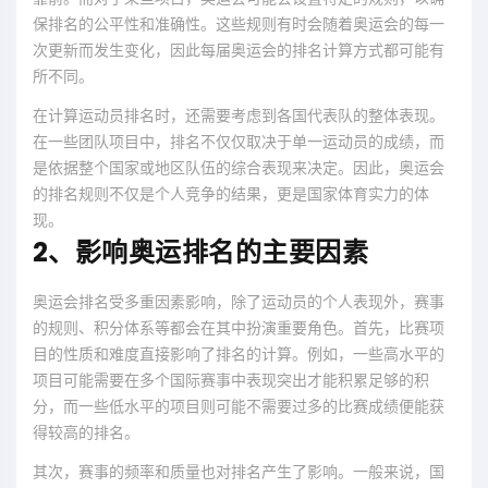
保排名的公平性和准确性。这些规则有时会随着奥运会的每一
次更新而发生变化，因此每届奥运会的排名计算方式都可能有
所不同。
在计算运动员排名时，还需要考虑到各国代表队的整体表现。
在一些团队项目中，排名不仅仅取决于单一运动员的成绩，而
是依据整个国家或地区队伍的综合表现来决定。因此，奥运会
的排名规则不仅是个人竞争的结果，更是国家体育实力的体
现。
2、影响奥运排名的主要因素
奥运会排名受多重因素影响，除了运动员的个人表现外，赛事
的规则、积分体系等都会在其中扮演重要角色。首先，比赛项
目的性质和难度直接影响了排名的计算。例如，一些高水平的
项目可能需要在多个国际赛事中表现突出才能积累足够的积
分，而一些低水平的项目则可能不需要过多的比赛成绩便能获
得较高的排名。
其次，赛事的频率和质量也对排名产生了影响。一般来说，国