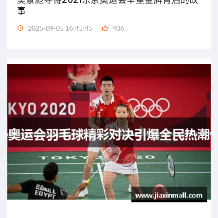
事
2025-09-05 16:45:45
406