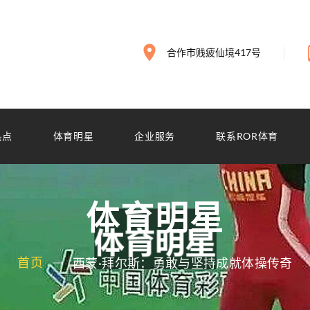
合作市贱疲仙境417号
热点
体育明星
企业服务
联系ROR体育
体育明星
首页
西蒙·拜尔斯：勇敢与坚持成就体操传奇