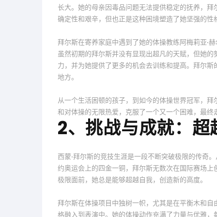
长大。她的母亲因毒品问题无法提供稳定的抚养，拜
确定性和艰辛，但也正是这种困境塑造了她坚强的性
拜尔斯在寄养家庭中遇到了她的体操教练阿梅莉亚·赫尔曼
虽然初期的拜尔斯并没有显现出超凡的天赋，但她的
力，并为她提供了更多的机会去训练和提高。拜尔斯
地方。
从一个生活困顿的孩子，到如今的体操世界冠军，拜
和对体操的无限热爱，克服了一个又一个困难，最终
2、挑战与成就：超
西蒙·拜尔斯的竞技生涯是一段不断突破极限的传奇。从
约奥运会上的四金一铜，拜尔斯无数次在国际赛场上
极限面前，她总是能够超越自我，创造新的高度。
拜尔斯在体操项目中独树一帜，尤其是在平衡木和自
格融入到表演中。她的体操动作充满了力量与优雅，