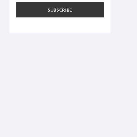
SUBSCRIBE