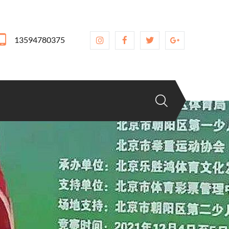
13594780375