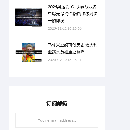
2024奥运会LOL决赛战队名
单曝光 争夺金牌的顶级对决
一触即发
2025-11-12 18:13:36
马修米查姆再创历史 澳大利
亚跳水英雄重返巅峰
2025-09-10 18:46:41
订阅邮箱
Your e-mail address...