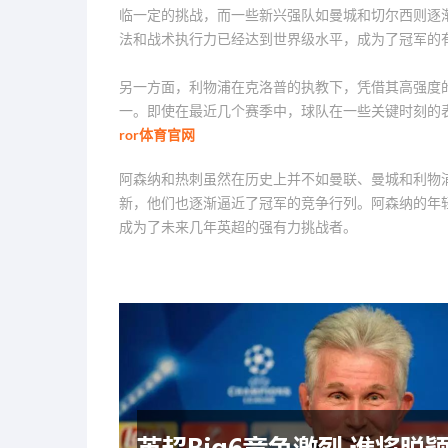
临一定的挑战，而一些新兴强队如曼城和切尔西则逐
法和战术执行力已经达到世界级水平，成为了冠军的
另一方面，利物浦在克洛普的执教下，凭借其高强度
一。即使在最近几个赛季中，球队在一些关键时刻的
ror体育官网
阿森纳和热刺虽然在历史上并不如曼联、曼城和利物
新，他们也逐渐逼近了冠军的竞争行列。阿森纳的年
成为了未来几年英超的强有力挑战者。