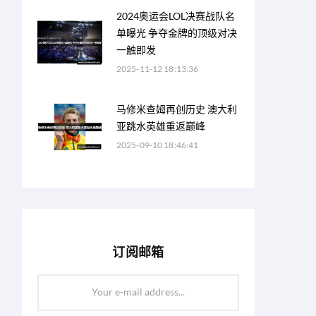
2024奥运会LOL决赛战队名
单曝光 争夺金牌的顶级对决
一触即发
2025-11-12 18:13:36
马修米查姆再创历史 澳大利
亚跳水英雄重返巅峰
2025-09-10 18:46:41
订阅邮箱
Your e-mail address...