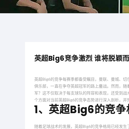
英超Big6竞争激烈 谁将脱颖
英超Big6的竞争每赛季都备受瞩目，曼联、曼城、
俱乐部，一直在争夺英超冠军的路上鏖战。然而，随
军？这不仅取决于每支球队的阵容和表现，还受到战
个方面对当前英超Big6的竞争态势进行深入剖析，
1、英超Big6的竞
随着足球战术的发展，英超Big6的竞争格局已经发