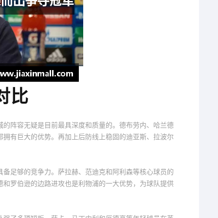
对比
曼城的阵容无疑是目前最具深度和质量的。德布劳内、哈兰德
都拥有巨大的优势。再加上后防线上稳固的迪亚斯、拉波尔
。
具备足够的竞争力。萨拉赫、范迪克和阿利森等核心球员的
德和罗伯逊的边路进攻也是利物浦的一大优势，为球队提供