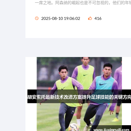
一席之地。阿森纳的崛起也是不可忽视的，他们的年
2025-08-10 19:06:02
416