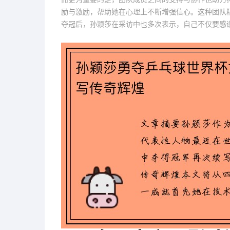
励与激励，帮助她在心理上不断增强信心。这种团队
夺冠后，孙颖莎在采访中也多次表示，自己不仅要感