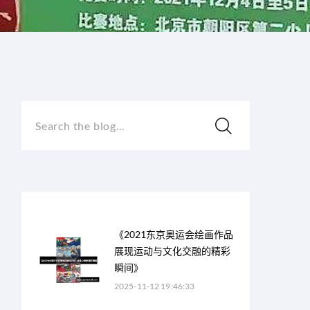
Search the blog...
《2021东京奥运会绘画作品
展现运动与文化交融的精彩
瞬间》
2025-11-12 19:46:33