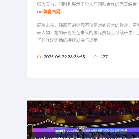
强大实力，同时也展示了个人与团队合作的完美结合
ror体育官网
展望未来，孙颖莎的夺冠不仅是对她技术的肯定，更
表人物，她的表现将在未来的国际赛场上继续产生广
了乒乓球运动的持续发展与进步。
2025-06-29 23:36:55
427