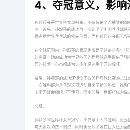
4、夺冠意义，影响
孙颖莎夺得世界杯女单冠军，不仅仅是个人荣誉的加
响。首先，孙颖莎的成功再一次证明了中国乒乓球队在
直占据世界乒乓球的领先位置，而孙颖莎的夺冠无疑
在全球范围内，孙颖莎的表现也激励了越来越多年轻
的象征。她的成功为世界各国的乒乓球选手提供了强
莎的技术与心态都成为许多年轻选手学习的标杆。
最后，孙颖莎的成功还促使了各类乒乓球比赛的关注
一次胜利都为乒乓球这项运动带来了新的热度，推动
未来无疑会继续书写传奇，而她的每一步都将成为后
总结：
孙颖莎的世界杯女单冠军，不仅是个人的胜利，更是
与无数次的技术调整，同时也反映了她在巨大压力面