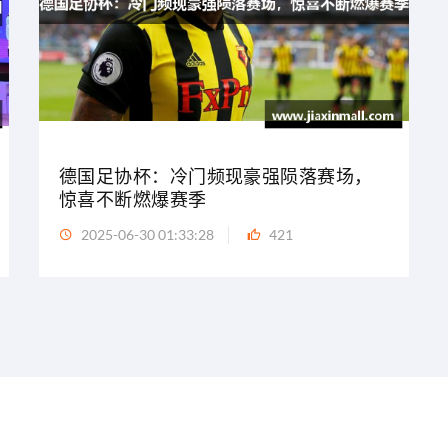
德国足协杯：冷门频现豪强陨落赛场，
惊喜不断燃爆赛季
2025-06-30 01:33:28
421