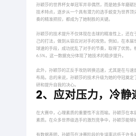
孙颖莎的世界杯女单冠军并非偶然，而是她多年磨砺
技术特点，逐步从一个具有潜力的选手蜕变为世界顶
奏的精准把控，都成为了她制胜的关键。
孙颖莎的技术提升不仅体现在击球的精准性上，还在
己的打法，做到从容应对对手的攻势。例如，在本届
球速的手段，成功扰乱了对手的节奏，取得了优势。
6.5%，这一数据充分体现了她技术的稳步提升。
此外，孙颖莎的正反手攻防转换迅速，尤其是在与速
布局。总的来说，孙颖莎的技术升级为她的夺冠奠定
研和提升自我的决心。
2、应对压力，冷静
在大赛中，心理素质的重要性不言而喻。孙颖莎在本
素质。在众多世界级选手的激烈竞争中，孙颖莎能够
有数据表明，孙颖莎在决赛阶段的失误率远低于许多