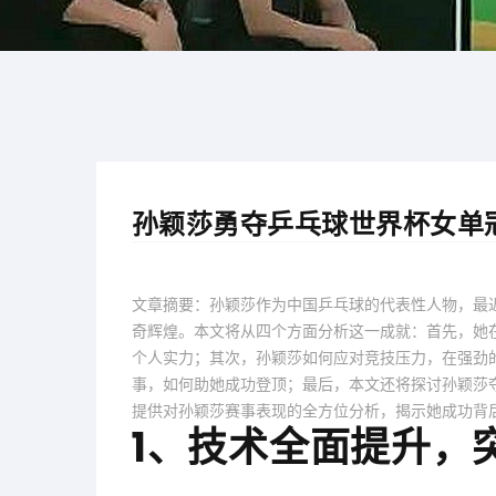
孙颖莎勇夺乒乓球世界杯女单
文章摘要：孙颖莎作为中国乒乓球的代表性人物，最
奇辉煌。本文将从四个方面分析这一成就：首先，她
个人实力；其次，孙颖莎如何应对竞技压力，在强劲
事，如何助她成功登顶；最后，本文还将探讨孙颖莎
提供对孙颖莎赛事表现的全方位分析，揭示她成功背
1、技术全面提升，