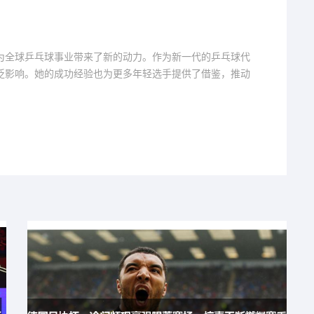
。
为全球乒乓球事业带来了新的动力。作为新一代的乒乓球代
泛影响。她的成功经验也为更多年轻选手提供了借鉴，推动