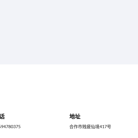
话
地址
594780375
合作市贱疲仙境417号