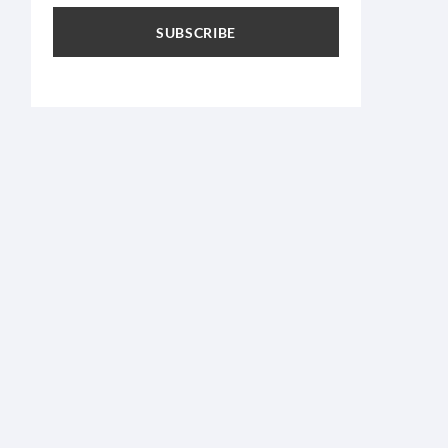
SUBSCRIBE