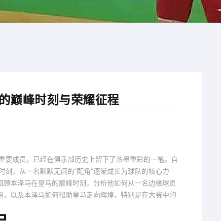
奇的巅峰时刻与荣耀征程
的重要成员，已经在俱乐部历史上留下了浓墨重彩的一笔。自
耀时刻，从一名默默无闻的“配角”逐渐成长为球队的核心力
回顾本泽马在皇马的巅峰时刻，分析他如何从一名边缘球员
用，以及本泽马如何帮助皇马走向辉煌，特别是在大赛中的