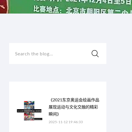
Search the blog...
《2021东京奥运会绘画作品
展现运动与文化交融的精彩
瞬间》
2025-11-12 19:46:33