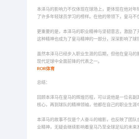
本泽马的影响力不仅体现在球场上，更体现在他对年
了许多年轻球员学习的榜样。在他的带领下，皇马不
更重要的是，本泽马的职业精神与坚韧意志，激励了
这种精神也成为了皇马精神的一部分，深深影响了球
虽然本泽马已经步入职业生涯的后期，但他在皇马的
现代足球中全面前锋的代表之一。
ROR体育
总结：
回顾本泽马在皇马的辉煌历程，可以说他是一位名副
核心，再到球队的精神领袖，他都在自己的职业生涯
本泽马的故事不仅是个人奋斗的缩影，也反映了团队
业精神，无疑会继续影响着皇马乃至全球足坛的未来