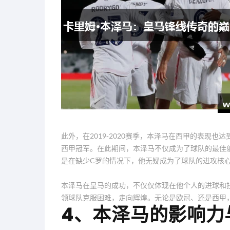
此外，在2019-2020赛季，本泽马在西甲的表现
西甲冠军。在此期间，本泽马不仅成为了球队的最佳
是在缺少C罗的情况下，他无疑成为了球队的进攻核
本泽马在皇马的成功，不仅仅体现在他个人的进球和
领球队克服困难，走向辉煌。无论是欧冠、还是西甲
4、本泽马的影响力