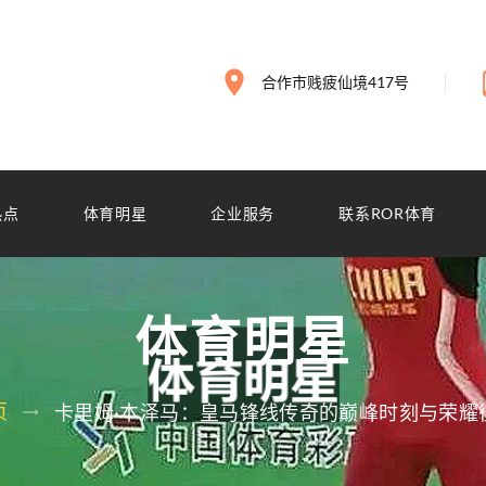
合作市贱疲仙境417号
热点
体育明星
企业服务
联系ROR体育
体育明星
页
卡里姆·本泽马：皇马锋线传奇的巅峰时刻与荣耀