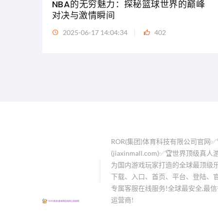
NBA的无穷魅力：探秘篮球世界的巅峰
对决与激情瞬间
2025-06-17 14:04:34
402
ROR(集团)体育科技有限公司官网✅
(jiaxinmall.com)✅🏆世界顶
为国内游戏玩家打造的全球最顶级乐趣
下载、入口、首页、平台、登陆、
专属客服在线服务!全球最安全,最信
运营商!