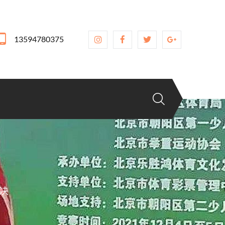
13594780375
决