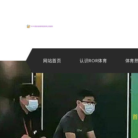
网站首页
认识ROR体育
体育