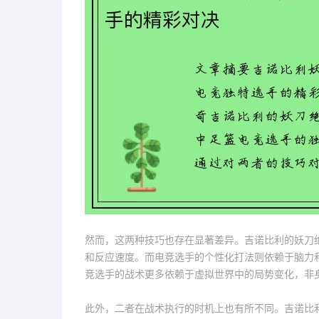
然而，这两种技巧也存在显著差异。吉诺比利的妖刀
和反应速度。而电竞选手的个性化打法则依赖于脑力
竞选手的战术更多依赖于虚拟世界中的局势变化，非
此外，二者在战术执行的时机上也有所不同。吉诺比