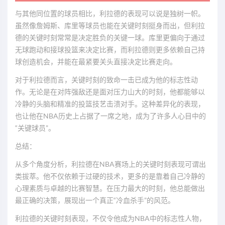
与其他同位置的球员相比，利拉德的表现可以说是独树一帜。
虽然像詹姆斯、库里等球员也能在关键时刻挺身而出，但利拉
德的关键时刻常常是决定胜负的关键一球。库里更偏向于通过
无球跑动和接球投篮来决定比赛，而利拉德则更多依赖自己持
球创造机会，并能在最紧要关头直接决定比赛走向。
对于利拉德而言，关键时刻的致命一击已成为他的标志性动
作。无论是在对阵强敌还是面对压力山大的时刻，他都能够以
冷静的头脑和精准的投篮技艺击溃对手。这种差异化的表现，
也让他在NBA历史上占据了一席之地，成为了许多人心目中的
“关键球员”。
总结：
从多个角度分析，利拉德在NBA赛场上的关键时刻表现可谓出
类拔萃。他不仅依赖于过硬的技术，更多的是靠着自己冷静的
心理素质与卓越的比赛智慧。在压力最大的时刻，他总能做出
最正确的决策，展现出一个真正“冷血杀手”的风范。
利拉德的关键时刻表现，不仅令他成为NBA中的标志性人物，