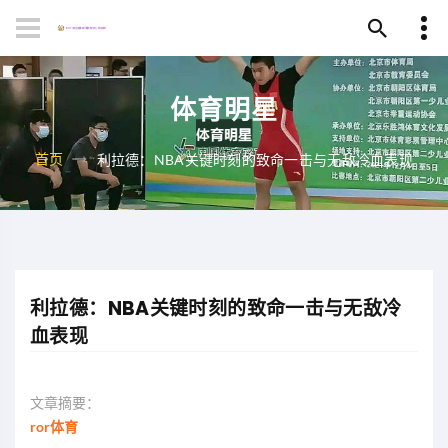
体育明星
首页
利拉德：NBA关键时刻的致命一击与无敌冷血表现
利拉德：NBA关键时刻的致命一击与无敌冷
血表现
文章摘要：
ror体育