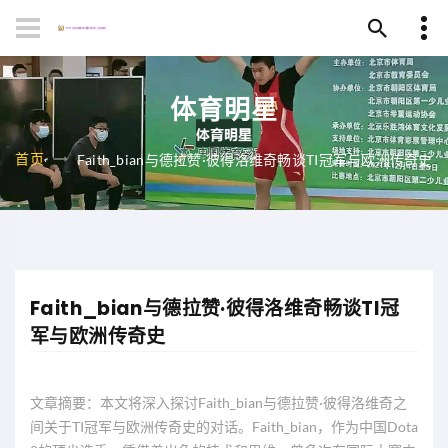
体育明星
首页
Faith_bian与德拉赞·彼得洛维奇畅谈TI冠军与欧洲传奇史
Faith_bian与德拉赞·彼得洛维奇畅谈TI冠
军与欧洲传奇史
文章摘要：本文将深入探讨Faith_bian与德拉赞·彼得洛维奇之
间关于TI冠军与欧洲传奇史的对话。Faith_bian，作为中国Dota