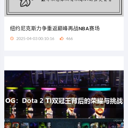
纽约尼克斯力争重返巅峰再战NBA赛场
2025-04-03 00:10:16
466