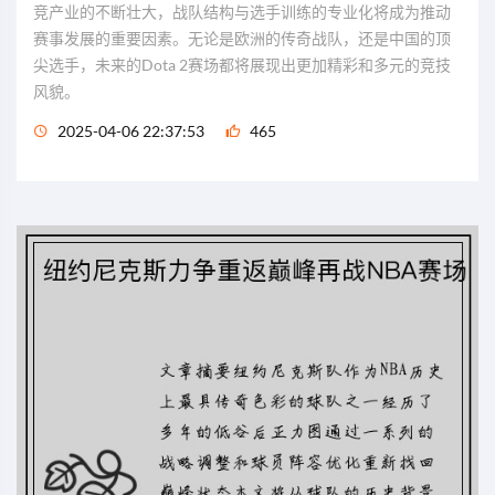
竞产业的不断壮大，战队结构与选手训练的专业化将成为推动
赛事发展的重要因素。无论是欧洲的传奇战队，还是中国的顶
尖选手，未来的Dota 2赛场都将展现出更加精彩和多元的竞技
风貌。
2025-04-06 22:37:53
465